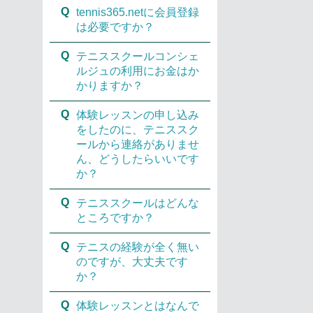
Q
tennis365.netに会員登録
は必要ですか？
Q
テニススクールコンシェ
ルジュの利用にお金はか
かりますか？
Q
体験レッスンの申し込み
をしたのに、テニススク
ールから連絡がありませ
ん、どうしたらいいです
か？
Q
テニススクールはどんな
ところですか？
Q
テニスの経験が全く無い
のですが、大丈夫です
か？
Q
体験レッスンとはなんで