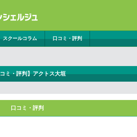
スクールコラム
口コミ・評判
コミ・評判】アクトス大垣
口コミ・評判