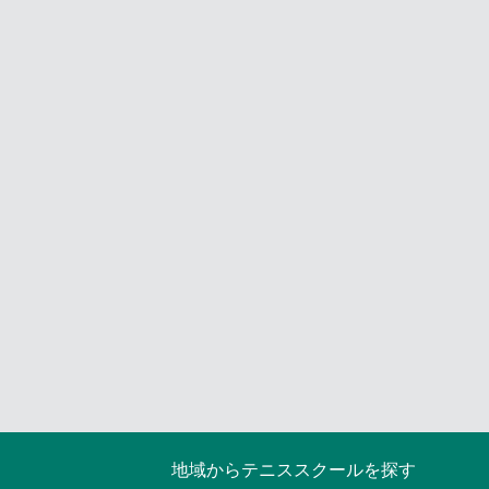
地域からテニススクールを探す