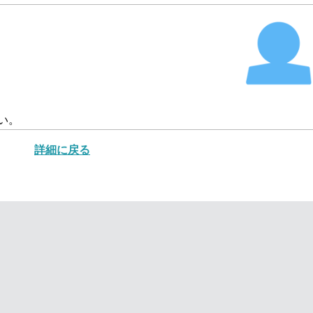
い。
詳細に戻る