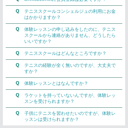
Q
テニススクールコンシェルジュの利用にお金
はかかりますか？
Q
体験レッスンの申し込みをしたのに、テニス
スクールから連絡がありません、どうしたら
いいですか？
Q
テニススクールはどんなところですか？
Q
テニスの経験が全く無いのですが、大丈夫で
すか？
Q
体験レッスンとはなんですか？
Q
ラケットを持っていないんですが、体験レッ
スンを受けられますか？
Q
子供にテニスを習わせたいのですが、体験レ
ッスンは受けられますか？