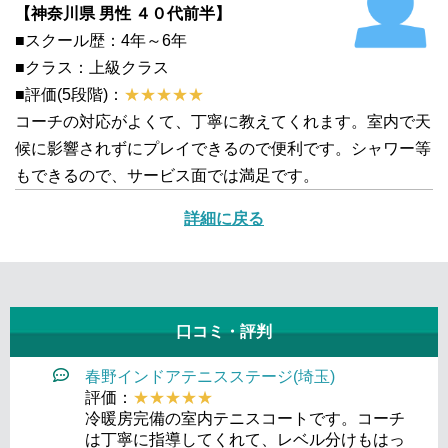
【神奈川県 男性 ４０代前半】
■スクール歴：4年～6年
■クラス：上級クラス
■評価(5段階)：
★★★★★
コーチの対応がよくて、丁寧に教えてくれます。室内で天
候に影響されずにプレイできるので便利です。シャワー等
もできるので、サービス面では満足です。
詳細に戻る
口コミ・評判
春野インドアテニスステージ(埼玉)
評価：
★★★★★
冷暖房完備の室内テニスコートです。コーチ
は丁寧に指導してくれて、レベル分けもはっ