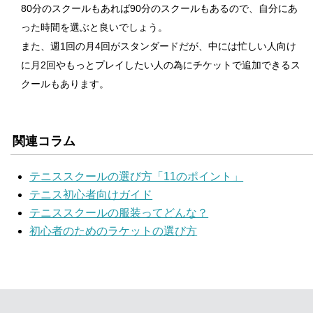
80分のスクールもあれば90分のスクールもあるので、自分にあ
った時間を選ぶと良いでしょう。
また、週1回の月4回がスタンダードだが、中には忙しい人向け
に月2回やもっとプレイしたい人の為にチケットで追加できるス
クールもあります。
関連コラム
テニススクールの選び方「11のポイント」
テニス初心者向けガイド
テニススクールの服装ってどんな？
初心者のためのラケットの選び方