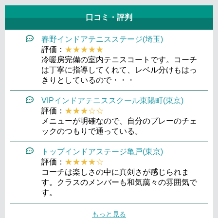
口コミ・評判
春野インドアテニスステージ(埼玉)
評価：
★★★★★
冷暖房完備の室内テニスコートです。コーチ
は丁寧に指導してくれて、レベル分けもはっ
きりとしているので・・・
VIPインドアテニススクール東陽町(東京)
評価：
★★★☆☆
メニューが明確なので、自分のプレーのチェ
ックのつもりで通っている。
トップインドアステージ亀戸(東京)
評価：
★★★★☆
コーチは楽しさの中に真剣さが感じられま
す。クラスのメンバーも和気藹々の雰囲気で
す。
もっと見る