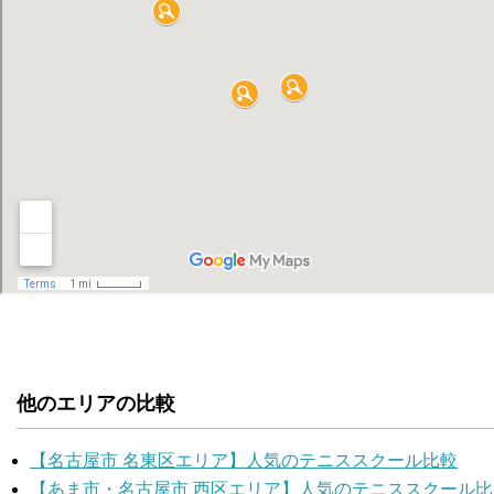
他のエリアの比較
【名古屋市 名東区エリア】人気のテニススクール比較
【あま市・名古屋市 西区エリア】人気のテニススクール比