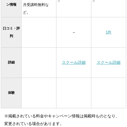
–
–
ン情報
月受講料無料な
ど。
口コミ・評
–
1件
判
スクール詳細
スクール詳細
詳細
体験
※掲載されている料金やキャンペーン情報は掲載時ものとなり、
変更されている場合があります。