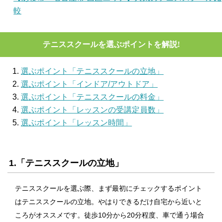
較
テニススクールを選ぶポイントを解説!
選ぶポイント「テニススクールの立地」
選ぶポイント「インドア/アウトドア」
選ぶポイント「テニススクールの料金」
選ぶポイント「レッスンの受講定員数」
選ぶポイント「レッスン時間」
1.「テニススクールの立地」
テニススクールを選ぶ際、まず最初にチェックするポイント
はテニススクールの立地。やはりできるだけ自宅から近いと
ころがオススメです。徒歩10分から20分程度、車で通う場合