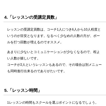
4.「レッスンの受講定員数」
レッスンの受講定員数は、コーチ1人につき6人から10人程度と
いうのが目安となります。なるべく少なめの人数の方が、ボー
ルを打つ回数が増えるのでオススメ。
あまりに少ないとコミュニケーションが少なくなるので、程よ
い人数が嬉しいです。
コーチが2人というレッスンもあるので、その場合は別メニュー
も同時進行出来るのでありがたいです。
5.「レッスン時間」
1レッスンの時間もスクールを選ぶポイントになるでしょう。