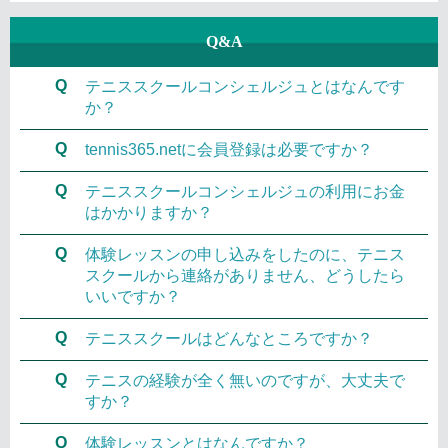
Q&A
Q
テニススクールコンシェルジュとはなんです
か？
Q
tennis365.netに会員登録は必要ですか？
Q
テニススクールコンシェルジュの利用にお金
はかかりますか？
Q
体験レッスンの申し込みをしたのに、テニス
スクールから連絡がありません、どうしたら
いいですか？
Q
テニススクールはどんなところですか？
Q
テニスの経験が全く無いのですが、大丈夫で
すか？
Q
体験レッスンとはなんですか？