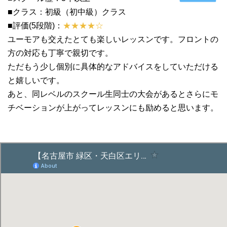
■クラス：初級（初中級）クラス
■評価(5段階)：
★★★★☆
ユーモアも交えたとても楽しいレッスンです。フロントの
方の対応も丁寧で親切です。
ただもう少し個別に具体的なアドバイスをしていただける
と嬉しいです。
あと、同レベルのスクール生同士の大会があるとさらにモ
チベーションが上がってレッスンにも励めると思います。