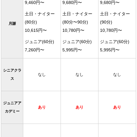
9,460円〜
9,680円〜
9,680円〜
土日・ナイター
土日・ナイター
土日・ナイター
(80分)
(80分〜90分)
(90分)
月謝
10,615円〜
10,780円〜
10,780円〜
ジュニア(60分)
ジュニア(60分)
ジュニア(60分)
7,260円〜
5,995円〜
5,995円〜
シニアクラ
なし
なし
なし
ス
ジュニアア
あり
あり
あり
カデミー