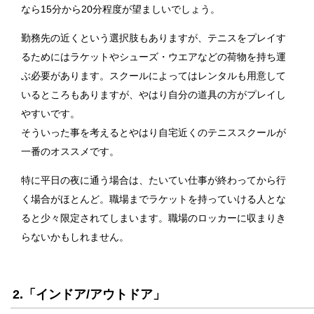
なら15分から20分程度が望ましいでしょう。
勤務先の近くという選択肢もありますが、テニスをプレイす
るためにはラケットやシューズ・ウエアなどの荷物を持ち運
ぶ必要があります。スクールによってはレンタルも用意して
いるところもありますが、やはり自分の道具の方がプレイし
やすいです。
そういった事を考えるとやはり自宅近くのテニススクールが
一番のオススメです。
特に平日の夜に通う場合は、たいてい仕事が終わってから行
く場合がほとんど。職場までラケットを持っていける人とな
ると少々限定されてしまいます。職場のロッカーに収まりき
らないかもしれません。
2.「インドア/アウトドア」