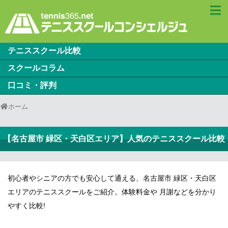
テニススクール比較
スクールコラム
口コミ・評判
ホーム
【名古屋市 緑区・天白区エリア】人気のテニススクール比較
初心者やシニアの方でも安心して通える、名古屋市 緑区・天白区
エリアのテニススクールをご紹介。体験料金や 月謝などを分かり
やすく比較!