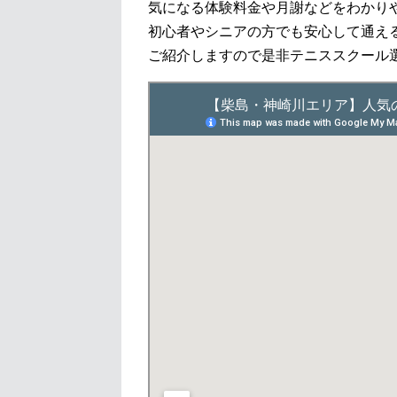
気になる体験料金や月謝などをわかり
初心者やシニアの方でも安心して通え
ご紹介しますので是非テニススクール