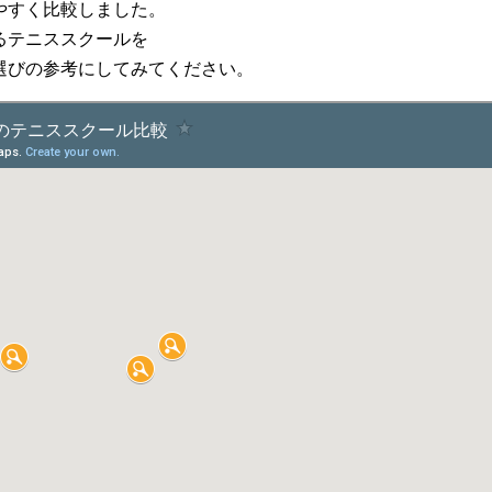
やすく比較しました。
るテニススクールを
選びの参考にしてみてください。