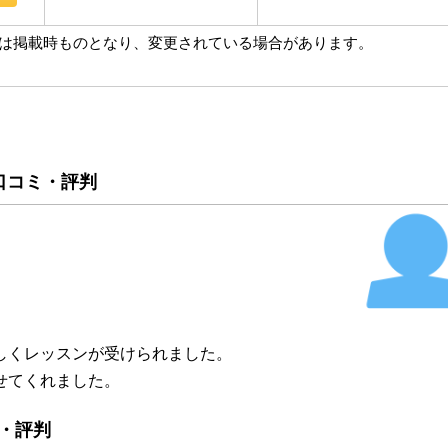
は掲載時ものとなり、変更されている場合があります。
口コミ・評判
しくレッスンが受けられました。
せてくれました。
・評判