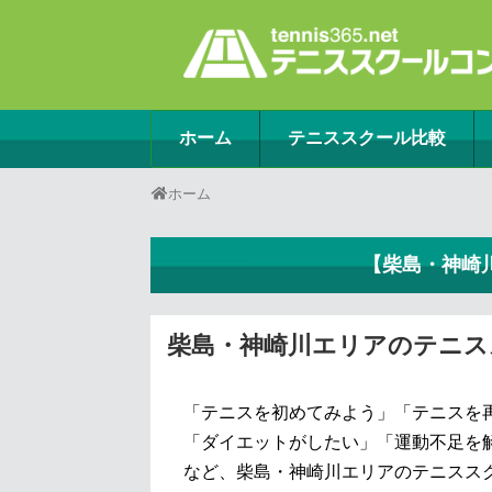
ホーム
テニススクール比較
ホーム
【柴島・神崎
柴島・神崎川エリアのテニス
「テニスを初めてみよう」「テニスを
「ダイエットがしたい」「運動不足を
など、柴島・神崎川エリアのテニスス