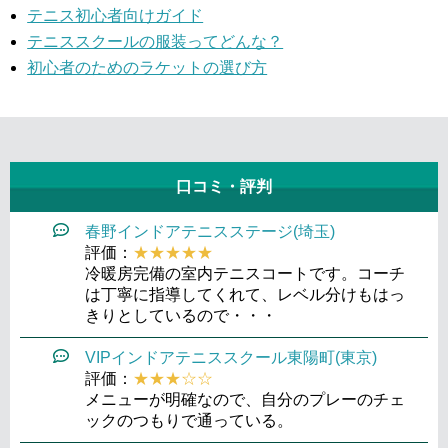
テニス初心者向けガイド
テニススクールの服装ってどんな？
初心者のためのラケットの選び方
口コミ・評判
春野インドアテニスステージ(埼玉)
評価：
★★★★★
冷暖房完備の室内テニスコートです。コーチ
は丁寧に指導してくれて、レベル分けもはっ
きりとしているので・・・
VIPインドアテニススクール東陽町(東京)
評価：
★★★☆☆
メニューが明確なので、自分のプレーのチェ
ックのつもりで通っている。