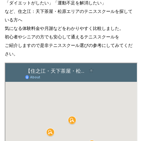
「ダイエットがしたい」「運動不足を解消したい」
など、住之江：天下茶屋・松原エリアのテニススクールを探して
いる方へ
気になる体験料金や月謝などをわかりやすく比較しました。
初心者やシニアの方でも安心して通えるテニススクールを
ご紹介しますので是非テニススクール選びの参考にしてみてくだ
さい。