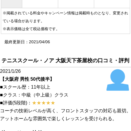
※掲載されている料金やキャンペーン情報は掲載時ものとなり、変更され
ている場合があります。
※表示価格は全て税込価格です。
最終更新日：2021/04/06
テニススクール・ノア 大阪天下茶屋校の口コミ・評判
2021/1/26
【大阪府 男性 50代後半】
■スクール歴：11年以上
■クラス：中級（中上級）クラス
■評価(5段階)：
★★★★★
コーチの技術レベルが高く、フロントスタッフの対応も親切。
アットホームな雰囲気で楽しくレッスンを受けられる。