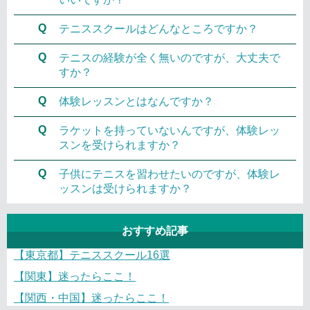
Q
テニススクールはどんなところですか？
Q
テニスの経験が全く無いのですが、大丈夫で
すか？
Q
体験レッスンとはなんですか？
Q
ラケットを持っていないんですが、体験レッ
スンを受けられますか？
Q
子供にテニスを習わせたいのですが、体験レ
ッスンは受けられますか？
おすすめ記事
【東京都】テニススクール16選
【関東】迷ったらここ！
【関西・中国】迷ったらここ！