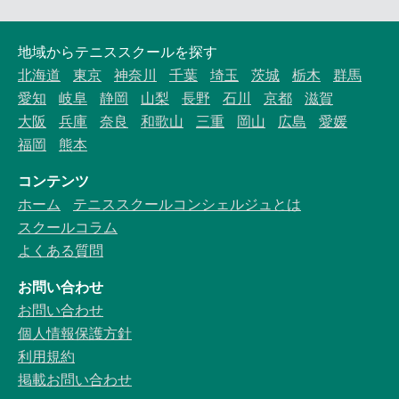
地域からテニススクールを探す
北海道
東京
神奈川
千葉
埼玉
茨城
栃木
群馬
愛知
岐阜
静岡
山梨
長野
石川
京都
滋賀
大阪
兵庫
奈良
和歌山
三重
岡山
広島
愛媛
福岡
熊本
コンテンツ
ホーム
テニススクールコンシェルジュとは
スクールコラム
よくある質問
お問い合わせ
お問い合わせ
個人情報保護方針
利用規約
掲載お問い合わせ