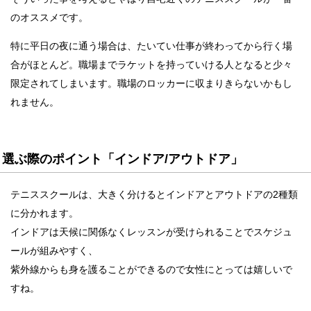
のオススメです。
特に平日の夜に通う場合は、たいてい仕事が終わってから行く場
合がほとんど。職場までラケットを持っていける人となると少々
限定されてしまいます。職場のロッカーに収まりきらないかもし
れません。
選ぶ際のポイント「インドア/アウトドア」
テニススクールは、大きく分けるとインドアとアウトドアの2種類
に分かれます。
インドアは天候に関係なくレッスンが受けられることでスケジュ
ールが組みやすく、
紫外線からも身を護ることができるので女性にとっては嬉しいで
すね。