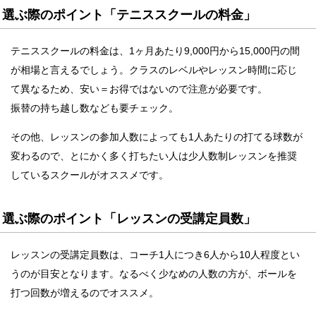
選ぶ際のポイント「テニススクールの料金」
テニススクールの料金は、1ヶ月あたり9,000円から15,000円の間
が相場と言えるでしょう。クラスのレベルやレッスン時間に応じ
て異なるため、安い＝お得ではないので注意が必要です。
振替の持ち越し数なども要チェック。
その他、レッスンの参加人数によっても1人あたりの打てる球数が
変わるので、とにかく多く打ちたい人は少人数制レッスンを推奨
しているスクールがオススメです。
選ぶ際のポイント「レッスンの受講定員数」
レッスンの受講定員数は、コーチ1人につき6人から10人程度とい
うのが目安となります。なるべく少なめの人数の方が、ボールを
打つ回数が増えるのでオススメ。