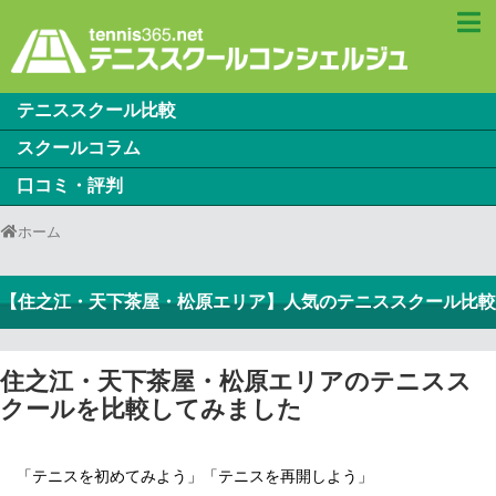
テニススクール比較
スクールコラム
口コミ・評判
ホーム
【住之江・天下茶屋・松原エリア】人気のテニススクール比較
住之江・天下茶屋・松原エリアのテニスス
クールを比較してみました
「テニスを初めてみよう」「テニスを再開しよう」