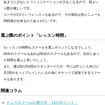
あまりに少ないとコミュニケーションが少なくなるので、程よい
人数が嬉しいです。
コーチが2人というレッスンもあるので、その場合は別メニューも
同時進行出来るのでありがたいです。
選ぶ際のポイント「レッスン時間」
1レッスンの時間もスクールを選ぶポイントになるでしょう。
80分のスクールもあれば90分のスクールもあるので、自分にあっ
た時間を選ぶと良いでしょう。
また、週1回の月4回がスタンダードだが、中には忙しい人向けに
月2回やもっとプレイしたい人の為にチケットで追加できるスクー
ルもあります。
関連コラム
テニススクールの選び方「11のポイント」