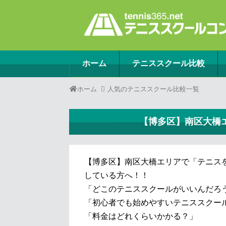
ホーム
テニススクール比較
ホーム
人気のテニススクール比較一覧
【博多区】南区大橋
【博多区】南区大橋エリアで「テニス
している方へ！！
「どこのテニススクールがいいんだろ
「初心者でも始めやすいテニススクー
「料金はどれくらいかかる？」