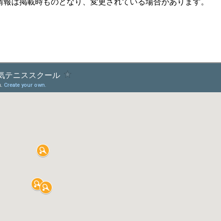
情報は掲載時ものとなり、変更されている場合があります。