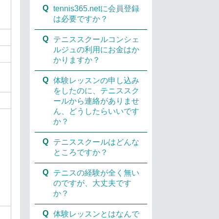
Q
tennis365.netに会員登録
は必要ですか？
Q
テニススクールコンシェ
ルジュの利用にお金はか
かりますか？
Q
体験レッスンの申し込み
をしたのに、テニススク
ールから連絡がありませ
ん、どうしたらいいです
か？
Q
テニススクールはどんな
ところですか？
Q
テニスの経験が全く無い
のですが、大丈夫です
か？
Q
体験レッスンとはなんで