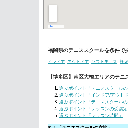
福岡県のテニススクールを条件で
インドア
アウトドア
ソフトテニス
託
【博多区】南区大橋エリアのテニ
選ぶポイント「テニススクールの
選ぶポイント「インドア/アウト
選ぶポイント「テニススクールの
選ぶポイント「レッスンの受講定
選ぶポイント「レッスン時間」
1.「テニススクールの立地」