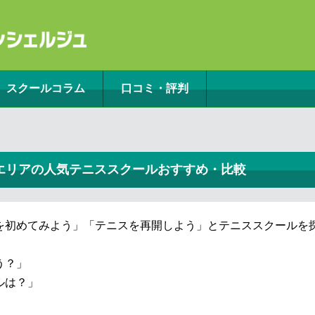
スクールコラム
口コミ・評判
エリアの人気テニススクールおすすめ・比較
を初めてみよう」「テニスを再開しよう」とテニススクールを
う？」
ルは？」