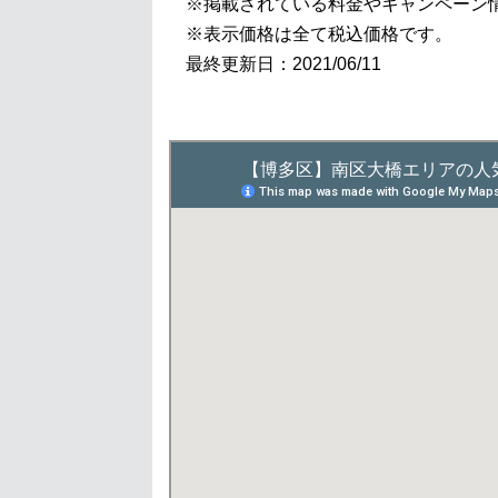
※掲載されている料金やキャンペーン
※表示価格は全て税込価格です。
最終更新日：2021/06/11