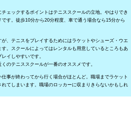
にチェックするポイントはテニススクールの立地。やはりでき
です。徒歩10分から20分程度、車で通う場合なら15分から
すが、テニスをプレイするためにはラケットやシューズ・ウエ
ます。スクールによってはレンタルも用意しているところもあ
プレイしやすいです。
近くのテニススクールが一番のオススメです。
い仕事が終わってから行く場合がほとんど。職場までラケット
されてしまいます。職場のロッカーに収まりきらないかもしれ