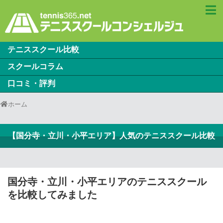
テニススクール比較
スクールコラム
口コミ・評判
ホーム
【国分寺・立川・小平エリア】人気のテニススクール比較
国分寺・立川・小平エリアのテニススクール
を比較してみました