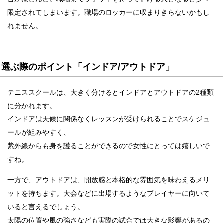
限定されてしまいます。職場のロッカーに収まりきらないかもし
れません。
選ぶ際のポイント「インドア/アウトドア」
テニススクールは、大きく分けるとインドアとアウトドアの2種類
に分かれます。
インドアは天候に関係なくレッスンが受けられることでスケジュ
ールが組みやすく、
紫外線からも身を護ることができるので女性にとっては嬉しいで
すね。
一方で、アウトドアは、開放感と本格的な雰囲気を味わえるメリ
ットを持ちます。大会などに出場するようなプレイヤーに向いて
いると言えるでしょう。
太陽の位置や風の強さなども実際の試合では大きな影響があるの