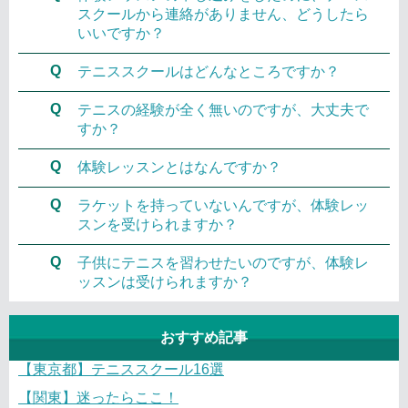
スクールから連絡がありません、どうしたら
いいですか？
Q
テニススクールはどんなところですか？
Q
テニスの経験が全く無いのですが、大丈夫で
すか？
Q
体験レッスンとはなんですか？
Q
ラケットを持っていないんですが、体験レッ
スンを受けられますか？
Q
子供にテニスを習わせたいのですが、体験レ
ッスンは受けられますか？
おすすめ記事
【東京都】テニススクール16選
【関東】迷ったらここ！