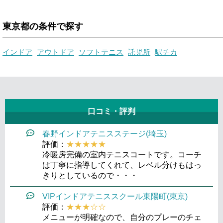
東京都の条件で探す
インドア
アウトドア
ソフトテニス
託児所
駅チカ
口コミ・評判
春野インドアテニスステージ(埼玉)
評価：
★★★★★
冷暖房完備の室内テニスコートです。コーチ
は丁寧に指導してくれて、レベル分けもはっ
きりとしているので・・・
VIPインドアテニススクール東陽町(東京)
評価：
★★★☆☆
メニューが明確なので、自分のプレーのチェ