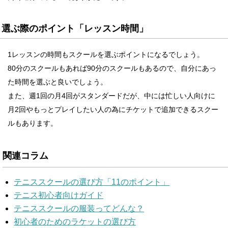
選ぶ際のポイント「レッスン時間」
1レッスンの時間もスクールを選ぶポイントになるでしょう。
80分のスクールもあれば90分のスクールもあるので、自分にあっ
た時間を選ぶと良いでしょう。
また、週1回の月4回がスタンダードだが、中には忙しい人向けに
月2回やもっとプレイしたい人の為にチケットで追加できるスクー
ルもあります。
関連コラム
テニススクールの選び方「11のポイント」
テニス初心者向けガイド
テニススクールの服装ってどんな？
初心者のためのラケットの選び方