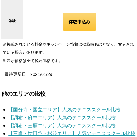
体験
体験申込み
※掲載されている料金やキャンペーン情報は掲載時ものとなり、変更され
ている場合があります。
※表示価格は全て税込価格です。
最終更新日：2021/01/29
他のエリアの比較
【国分寺・国立エリア】人気のテニススクール比較
【調布・府中エリア】人気のテニススクール比較
【調布・三鷹エリア】人気のテニススクール比較
【三鷹・世田谷・杉並エリア】人気のテニススクール比較